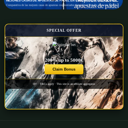
MEJORES CASAS DE APUESTAS DE PÁDEL EN ESPAÑA 2026 | PALASCORE
T
Comparativa de las mejores casas de apuestas con mercados de pádel en España: licencias DGOJ,…
s
la
l
d
la
a
SPECIAL OFFER
d
p
e
E
l
D
200% up to 5000€
L
1
Claim Bonus
18+ · T&Cs apply · This site is an affiliate aggregator.