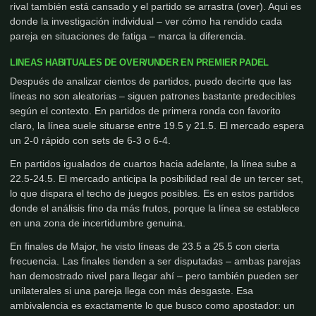
rival también está cansado y el partido se arrastra (over). Aqui es
donde la investigación individual – ver cómo ha rendido cada
pareja en situaciones de fatiga – marca la diferencia.
LÍNEAS HABITUALES DE OVER/UNDER EN PREMIER PADEL
Después de analizar cientos de partidos, puedo decirte que las
líneas no son aleatorias – siguen patrones bastante predecibles
según el contexto. En partidos de primera ronda con favorito
claro, la línea suele situarse entre 19.5 y 21.5. El mercado espera
un 2-0 rápido con sets de 6-3 o 6-4.
En partidos igualados de cuartos hacia adelante, la línea sube a
22.5-24.5. El mercado anticipa la posibilidad real de un tercer set,
lo que dispara el techo de juegos posibles. Es en estos partidos
donde el análisis fino da más frutos, porque la línea se establece
en una zona de incertidumbre genuina.
En finales de Major, he visto líneas de 23.5 a 25.5 con cierta
frecuencia. Las finales tienden a ser disputadas – ambas parejas
han demostrado nivel para llegar ahí – pero también pueden ser
unilaterales si una pareja llega con más desgaste. Esa
ambivalencia es exactamente lo que busco como apostador: un