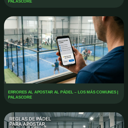
PALASCORE
Glosario de Apuestas de Pádel: Todos los Términos Qué Necesitas
Conocer Updated agosto 2026LicensedAvailable in…
ERRORES AL APOSTAR AL PÁDEL – LOS MÁS COMUNES |
PALASCORE
Errores Más Comunes al Apostar al Pádel y Cómo Evitarlos
Updated agosto 2026LicensedAvailable in USFast…