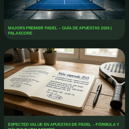
MAJORS PREMIER PADEL – GUÍA DE APUESTAS 2026 |
PALASCORE
Los Cuatro Majors de Premier Padel: Guia de Apuestas por Sede y
Superficie Updated agosto…
EXPECTED VALUE EN APUESTAS DE PÁDEL – FÓRMULA Y