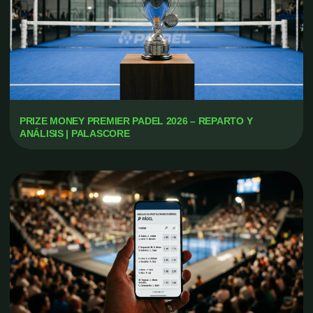
PRIZE MONEY PREMIER PADEL 2026 – REPARTO Y
ANÁLISIS | PALASCORE
Prize Money en Premier Padel 2026: Reparto por Ronda y Su
Lectura para el Apostador…