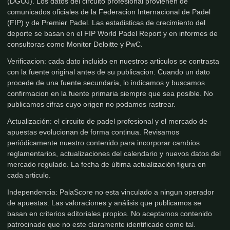
(DGOJ). Los datos del circuito profesional provienen de
comunicados oficiales de la Federacion Internacional de Padel
(FIP) y de Premier Padel. Las estadisticas de crecimiento del
deporte se basan en el FIP World Padel Report y en informes de
consultoras como Monitor Deloitte y PwC.
Verificacion: cada dato incluido en nuestros articulos se contrasta
con la fuente original antes de su publicacion. Cuando un dato
procede de una fuente secundaria, lo indicamos y buscamos
confirmacion en la fuente primaria siempre que sea posible. No
publicamos cifras cuyo origen no podamos rastrear.
Actualización: el circuito de padel profesional y el mercado de
apuestas evolucionan de forma continua. Revisamos
periódicamente nuestro contenido para incorporar cambios
reglamentarios, actualizaciones del calendario y nuevos datos del
mercado regulado. La fecha de última actualización figura en
cada articulo.
Independencia: PalaScore no esta vinculado a ningun operador
de apuestas. Las valoraciones y análisis que publicamos se
basan en criterios editoriales propios. No aceptamos contenido
patrocinado que no este claramente identificado como tal.